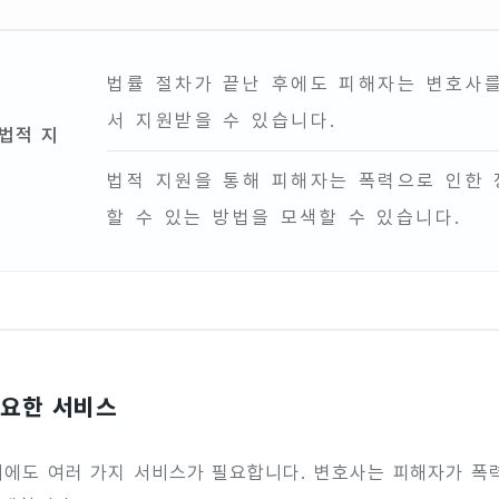
법률 절차가 끝난 후에도 피해자는 변호사를
서 지원받을 수 있습니다.
 법적 지
법적 지원을 통해 피해자는 폭력으로 인한 
할 수 있는 방법을 모색할 수 있습니다.
필요한 서비스
에도 여러 가지 서비스가 필요합니다. 변호사는 피해자가 폭