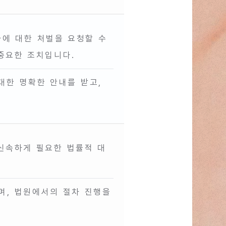
에 대한 처벌을 요청할 수
중요한 조치입니다.
대한 명확한 안내를 받고,
신속하게 필요한 법률적 대
며, 법원에서의 절차 진행을