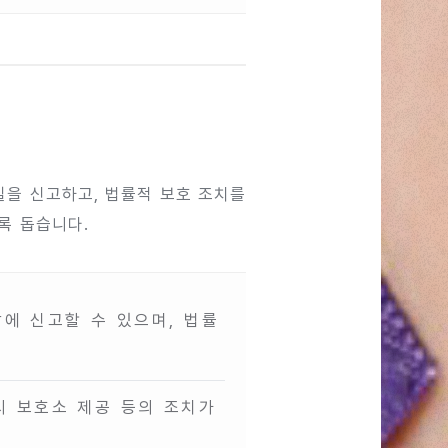
실을 신고하고, 법률적 보호 조치를
록 돕습니다.
에 신고할 수 있으며, 법률
시 보호소 제공 등의 조치가