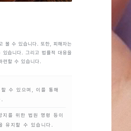
 볼 수 있습니다. 또한, 피해자는
 있습니다. 그리고 법률적 대응을
마련할 수 있습니다.
할 수 있으며, 이를 통해
.
방지를 위한 법원 명령 등이
을 유지할 수 있습니다.