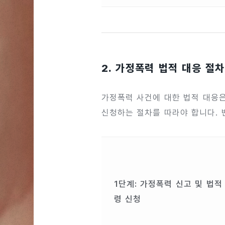
2. 가정폭력 법적 대응 절차
가정폭력 사건에 대한 법적 대응은
신청하는 절차를 따라야 합니다. 
1단계: 가정폭력 신고 및 법적
령 신청