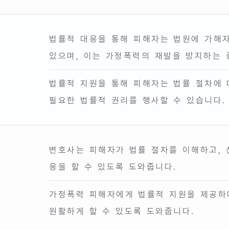
법률적 대응을 통해 피해자는 법원에 가해자
있으며, 이는 가정폭력의 재발을 방지하는 
법률적 지원을 통해 피해자는 법률 절차에 
필요한 법률적 권리를 행사할 수 있습니다.
변호사는 피해자가 법률 절차를 이해하고, 
응을 할 수 있도록 도와줍니다.
가정폭력 피해자에게 법률적 지원을 제공하
원활하게 할 수 있도록 도와줍니다.