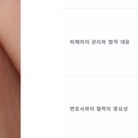
피해자의 권리와 법적 대응
변호사와의 협력의 중요성