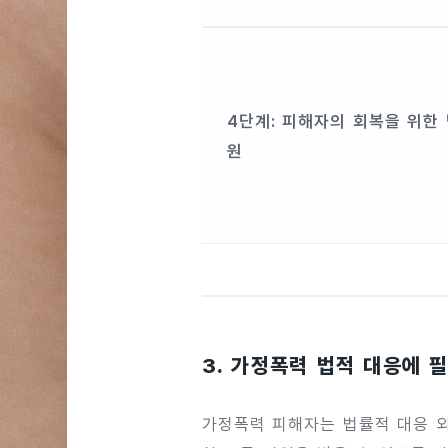
4단계: 피해자의 회복을 위한
원
3. 가정폭력 법적 대응에 
가정폭력 피해자는 법률적 대응 외