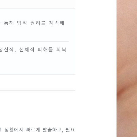
 통해 법적 권리를 계속해
정신적, 신체적 피해를 회복
력 상황에서 빠르게 탈출하고, 필요