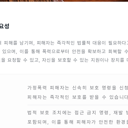
중요성
적 피해를 남기며, 피해자는 즉각적인 법률적 대응이 필요하다고
 있으며, 이를 통해 폭력으로부터 안전을 확보하고 회복할 수
을 요청할 수 있고, 자신을 보호할 수 있는 지원이나 장치를 
가정폭력 피해자는 신속히 보호 명령을 신청
피해자는 즉각적인 보호를 받을 수 있습니다
법적 보호 조치에는 접근 금지 명령, 재발 
포함되며, 이를 통해 피해자가 안전한 환경