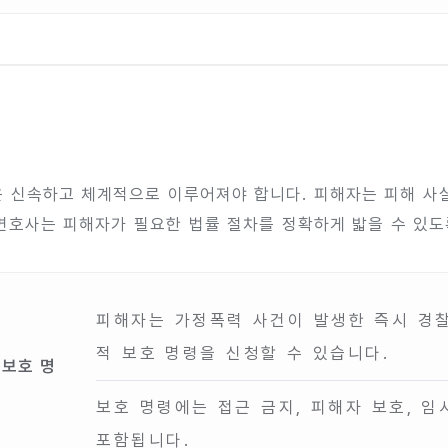
 신속하고 체계적으로 이루어져야 합니다. 피해자는 피해 사
변호사는 피해자가 필요한 법률 절차를 정확하게 밟을 수 있도
피해자는 가정폭력 사건이 발생한 즉시 경찰
적 보호 명령을 신청할 수 있습니다.
 보호 명
보호 명령에는 접근 금지, 피해자 보호, 임
포함됩니다.