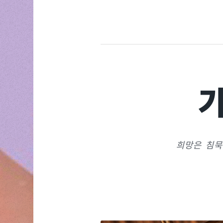
희망은 침묵