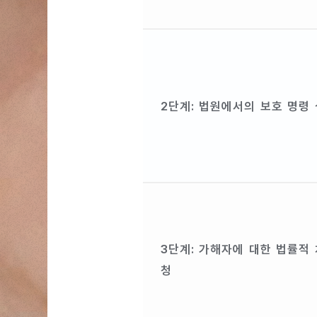
2단계: 법원에서의 보호 명령
3단계: 가해자에 대한 법률적 
청