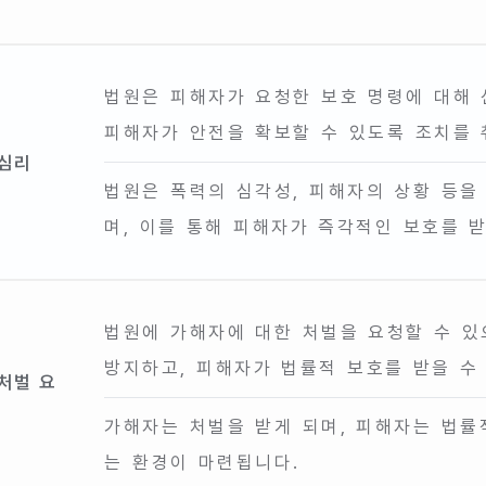
법원은 피해자가 요청한 보호 명령에 대해 
피해자가 안전을 확보할 수 있도록 조치를 
 심리
법원은 폭력의 심각성, 피해자의 상황 등을
며, 이를 통해 피해자가 즉각적인 보호를 받
법원에 가해자에 대한 처벌을 요청할 수 있
방지하고, 피해자가 법률적 보호를 받을 수
처벌 요
가해자는 처벌을 받게 되며, 피해자는 법률
는 환경이 마련됩니다.