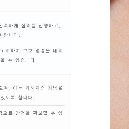
신속하게 심리를 진행하고,
취합니다.
 고려하여 보호 명령을 내리
을 수 있습니다.
으며, 이는 가해자의 재범을
 있도록 합니다.
적으로 안전을 확보할 수 있