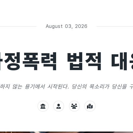
August 03, 2026
가정폭력 법적 대
하지 않는 용기에서 시작된다. 당신의 목소리가 당신을 구