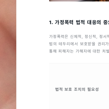
1. 가정폭력 법적 대응의 
가정폭력은 신체적, 정신적, 정서
법의 테두리에서 보호받을 권리가
통해 피해자는 가해자에 대한 처벌
법적 보호 조치의 필요성